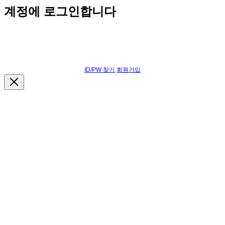
계정에 로그인합니다
ID/PW 찾기
회원가입