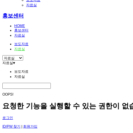
보도자료
자료실
홍보센터
HOME
홍보센터
자료실
보도자료
자료실
자료실
▾
보도자료
자료실
OOPS!
요청한 기능을 실행할 수 있는 권한이 없
로그인
ID/PW 찾기
|
회원가입