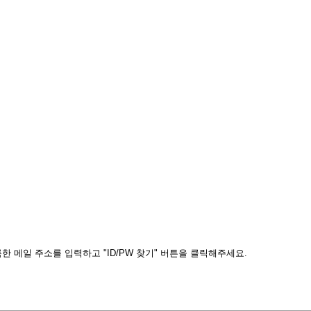
 메일 주소를 입력하고 "ID/PW 찾기" 버튼을 클릭해주세요.