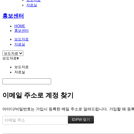
보도자료
자료실
홍보센터
HOME
홍보센터
보도자료
자료실
보도자료
▾
보도자료
자료실
이메일 주소로 계정 찾기
아이디/비밀번호는 가입시 등록한 메일 주소로 알려드립니다. 가입할 때 등록한