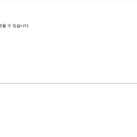
받을 수 있습니다.