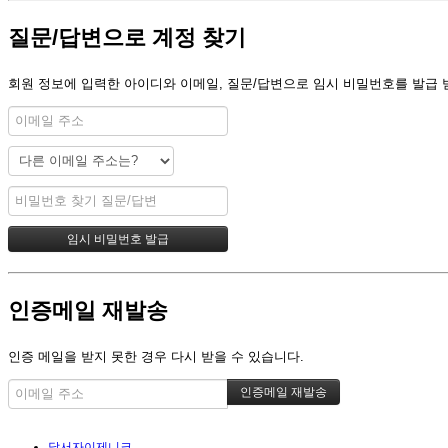
질문/답변으로 계정 찾기
회원 정보에 입력한 아이디와 이메일, 질문/답변으로 임시 비밀번호를 발급 
인증메일 재발송
인증 메일을 받지 못한 경우 다시 받을 수 있습니다.
달서자이제니크